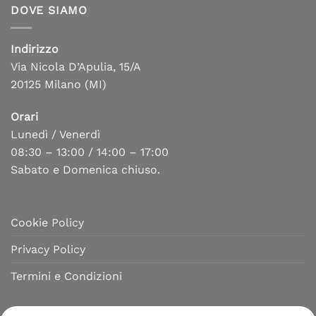
DOVE SIAMO
Indirizzo
Via Nicola D’Apulia, 15/A
20125 Milano (MI)
Orari
Lunedì / Venerdì
08:30 – 13:00 / 14:00 – 17:00
Sabato e Domenica chiuso.
Cookie Policy
Privacy Policy
Termini e Condizioni
MENU MILANO