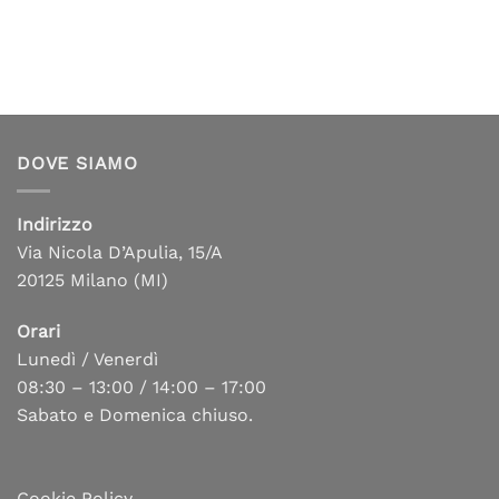
DOVE SIAMO
Indirizzo
Via Nicola D’Apulia, 15/A
20125 Milano (MI)
Orari
Lunedì / Venerdì
08:30 – 13:00 / 14:00 – 17:00
Sabato e Domenica chiuso.
Cookie Policy