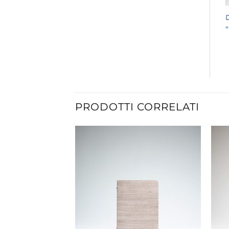
D
PRODOTTI CORRELATI