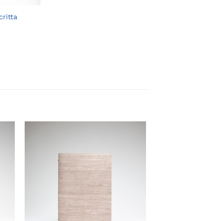
critta