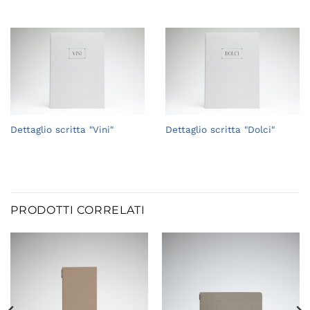
Dettaglio scritta "Vini"
Dettaglio scritta "Dolci"
PRODOTTI CORRELATI