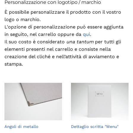
Personalizzazione con logotipo / marchio
È possibile personalizzare il prodotto con il vostro
logo o marchio.
L'opzione di personalizzazione può essere aggiunta
in seguito, nel carrello oppure da
qui
.
Il suo costo è considerato
una tantum
per tutti gli
elementi presenti nel carrello e consiste nella
creazione del cliché e nell’attività di avviamento e
stampa.
Angoli di metallo
Dettaglio scritta "Menu"