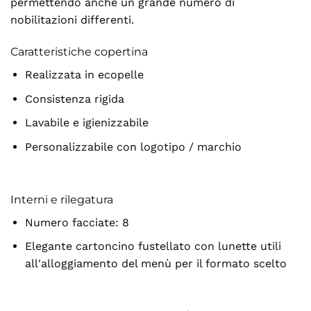
permettendo anche un grande numero di
nobilitazioni differenti.
Caratteristiche copertina
Realizzata in ecopelle
Consistenza rigida
Lavabile e igienizzabile
Personalizzabile con logotipo / marchio
Interni e rilegatura
Numero facciate: 8
Elegante cartoncino fustellato con lunette utili
all'alloggiamento del menù per il formato scelto