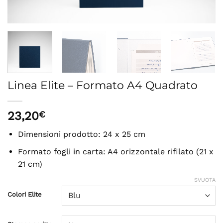
Linea Elite – Formato A4 Quadrato
23,20
€
Dimensioni prodotto: 24 x 25 cm
Formato fogli in carta: A4 orizzontale rifilato (21 x
21 cm)
SVUOTA
Colori Elite