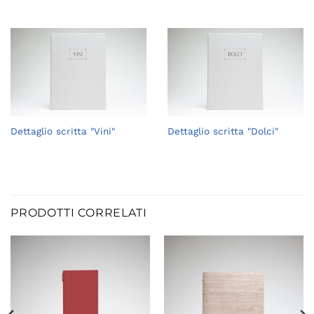
Dettaglio scritta "Vini"
Dettaglio scritta "Dolci"
PRODOTTI CORRELATI