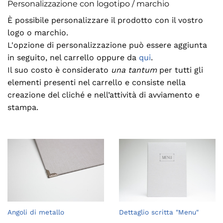
Personalizzazione con logotipo / marchio
È possibile personalizzare il prodotto con il vostro
logo o marchio.
L'opzione di personalizzazione può essere aggiunta
in seguito, nel carrello oppure da
qui
.
Il suo costo è considerato
una tantum
per tutti gli
elementi presenti nel carrello e consiste nella
creazione del cliché e nell’attività di avviamento e
stampa.
Angoli di metallo
Dettaglio scritta "Menu"