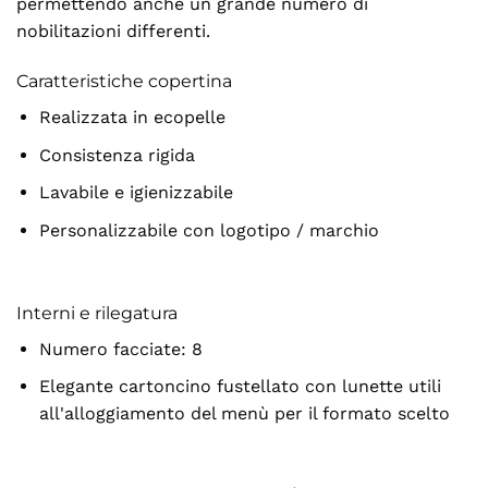
permettendo anche un grande numero di
nobilitazioni differenti.
Caratteristiche copertina
Realizzata in ecopelle
Consistenza rigida
Lavabile e igienizzabile
Personalizzabile con logotipo / marchio
Interni e rilegatura
Numero facciate: 8
Elegante cartoncino fustellato con lunette utili
all'alloggiamento del menù per il formato scelto